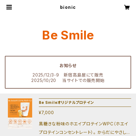
bionic
Be Smile
お知らせ
2025/12/3-9 新宿高島屋にて販売
2025/10/20 当サイトでの販売開始
Be Smileオリジナルプロテイン
¥7,000
黒糖きな粉味のホエイプロテインWPC（ホエイ
プロテインコンセントレート）。 からだにやさしい